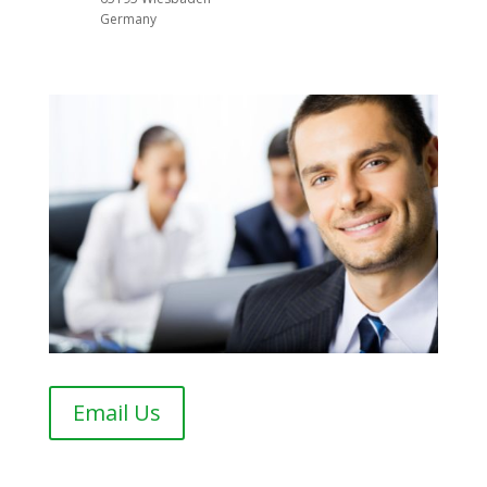
Germany
Email Us