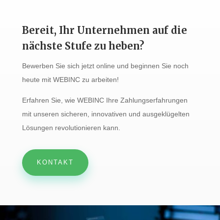
Bereit, Ihr Unternehmen auf die
nächste Stufe zu heben?
Bewerben Sie sich jetzt online und beginnen Sie noch
heute mit WEBINC zu arbeiten!
Erfahren Sie, wie WEBINC Ihre Zahlungserfahrungen
mit unseren sicheren, innovativen und ausgeklügelten
Lösungen revolutionieren kann.
KONTAKT