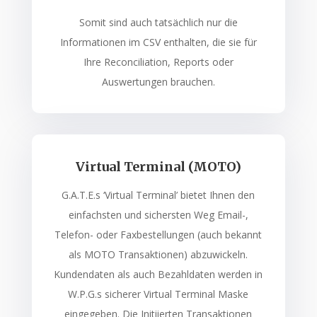
Somit sind auch tatsächlich nur die
Informationen im CSV enthalten, die sie für
Ihre Reconciliation, Reports oder
Auswertungen brauchen.
Virtual Terminal (MOTO)
G.A.T.E.s ‘Virtual Terminal’ bietet Ihnen den
einfachsten und sichersten Weg Email-,
Telefon- oder Faxbestellungen (auch bekannt
als MOTO Transaktionen) abzuwickeln.
Kundendaten als auch Bezahldaten werden in
W.P.G.s sicherer Virtual Terminal Maske
eingegeben. Die Initiierten Transaktionen