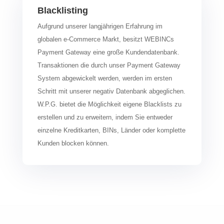
Blacklisting
Aufgrund unserer langjährigen Erfahrung im
globalen e-Commerce Markt, besitzt WEBINCs
Payment Gateway eine große Kundendatenbank.
Transaktionen die durch unser Payment Gateway
System abgewickelt werden, werden im ersten
Schritt mit unserer negativ Datenbank abgeglichen.
W.P.G. bietet die Möglichkeit eigene Blacklists zu
erstellen und zu erweitern, indem Sie entweder
einzelne Kreditkarten, BINs, Länder oder komplette
Kunden blocken können.