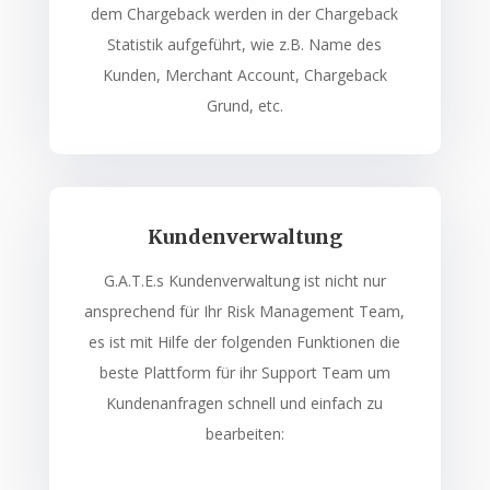
dem Chargeback werden in der Chargeback
Statistik aufgeführt, wie z.B. Name des
Kunden, Merchant Account, Chargeback
Grund, etc.
Kundenverwaltung
G.A.T.E.s Kundenverwaltung ist nicht nur
ansprechend für Ihr Risk Management Team,
es ist mit Hilfe der folgenden Funktionen die
beste Plattform für ihr Support Team um
Kundenanfragen schnell und einfach zu
bearbeiten: