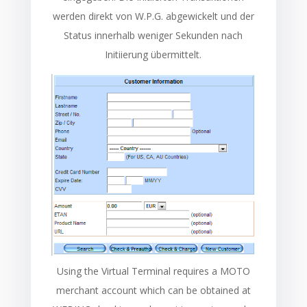
werden direkt von W.P.G. abgewickelt und der
Status innerhalb weniger Sekunden nach
Initiierung übermittelt.
Using the Virtual Terminal requires a MOTO
merchant account which can be obtained at