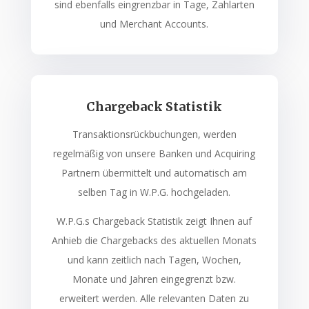
sind ebenfalls eingrenzbar in Tage, Zahlarten
und Merchant Accounts.
Chargeback Statistik
Transaktionsrückbuchungen, werden
regelmäßig von unsere Banken und Acquiring
Partnern übermittelt und automatisch am
selben Tag in W.P.G. hochgeladen.
W.P.G.s Chargeback Statistik zeigt Ihnen auf
Anhieb die Chargebacks des aktuellen Monats
und kann zeitlich nach Tagen, Wochen,
Monate und Jahren eingegrenzt bzw.
erweitert werden. Alle relevanten Daten zu