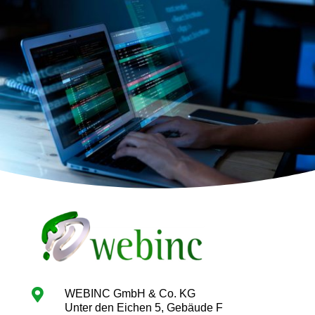

WEBINC GmbH & Co. KG
Unter den Eichen 5, Gebäude F