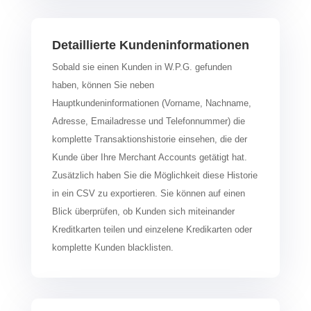
Detaillierte Kundeninformationen
Sobald sie einen Kunden in W.P.G. gefunden
haben, können Sie neben
Hauptkundeninformationen (Vorname, Nachname,
Adresse, Emailadresse und Telefonnummer) die
komplette Transaktionshistorie einsehen, die der
Kunde über Ihre Merchant Accounts getätigt hat.
Zusätzlich haben Sie die Möglichkeit diese Historie
in ein CSV zu exportieren. Sie können auf einen
Blick überprüfen, ob Kunden sich miteinander
Kreditkarten teilen und einzelene Kredikarten oder
komplette Kunden blacklisten.