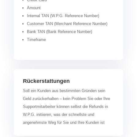
Amount
Internal TAN (W.P.G. Reference Number)
Customer TAN (Merchant Reference Number)
Bank TAN (Bank Reference Number)
Timeframe
Rückerstattungen
Soll ein Kunden aus bestimmten Gründen sein
Geld zurückerhalten – kein Problem Sie oder Ihre
Supportmitarbeiter können selbst die Refunds in
W.P.G. initiieren, was der schnellste und
angenehmste Weg für Sie und Ihre Kunden ist