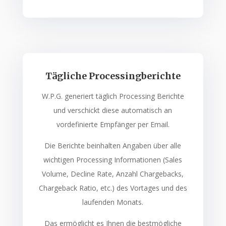
Tägliche Processingberichte
W.P.G. generiert täglich Processing Berichte
und verschickt diese automatisch an
vordefinierte Empfänger per Email.
Die Berichte beinhalten Angaben über alle
wichtigen Processing Informationen (Sales
Volume, Decline Rate, Anzahl Chargebacks,
Chargeback Ratio, etc.) des Vortages und des
laufenden Monats.
Das ermöglicht es Ihnen die bestmögliche