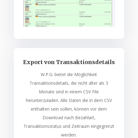
Export von Transaktionsdetails
W.P.G. bietet die Möglichkeit
Transaktionsdetails, die nicht älter als 3
Monate sind in einem CSV File
herunterzuladen. Alle Daten die in dem CSV
enthalten sein sollen, können vor dem
Download nach Bezahlart,
Transaktionsstatus und Zeitraum eingegrenzt
werden.