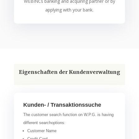
WEBINCs banking and acquiring partner or by
applying with your bank.
Eigenschaften der Kundenverwaltung
Kunden- / Transaktionssuche
The customer search function on W.P.G. is having
different searchoptions:
Customer Name
Credit Card