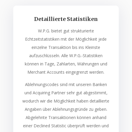
Detaillierte Statistiken
W.P.G. bietet gut strukturierte
Echtzeitstatistiken mit der Möglichkeit jede
einzelne Transaktion bis ins Kleinste
aufzuschlüsseln. Alle W.P.G.-Statistiken
können in Tage, Zahlarten, Währungen und
Merchant Accounts eingegrenzt werden.
Ablehnungscodes sind mit unseren Banken
und Acquiring Partner sehr gut abgestimmt,
wodurch wir die Möglichkeit haben detaillierte
Angaben über Ablehnungsgründe zu geben.
Abgelehnte Transaktionen können anhand
einer Declined Statistic überprüft werden und