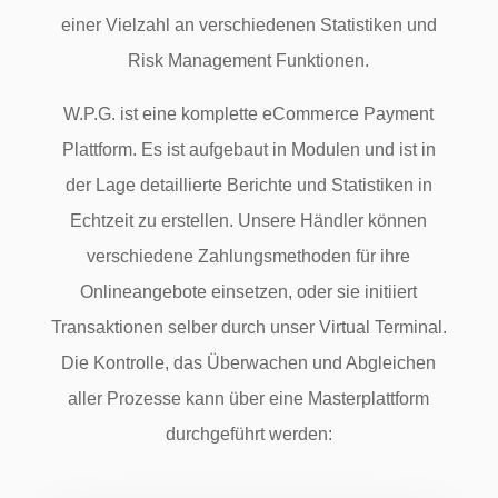
einer Vielzahl an verschiedenen Statistiken und
Risk Management Funktionen.
W.P.G. ist eine komplette eCommerce Payment
Plattform. Es ist aufgebaut in Modulen und ist in
der Lage detaillierte Berichte und Statistiken in
Echtzeit zu erstellen. Unsere Händler können
verschiedene Zahlungsmethoden für ihre
Onlineangebote einsetzen, oder sie initiiert
Transaktionen selber durch unser Virtual Terminal.
Die Kontrolle, das Überwachen und Abgleichen
aller Prozesse kann über eine Masterplattform
durchgeführt werden: