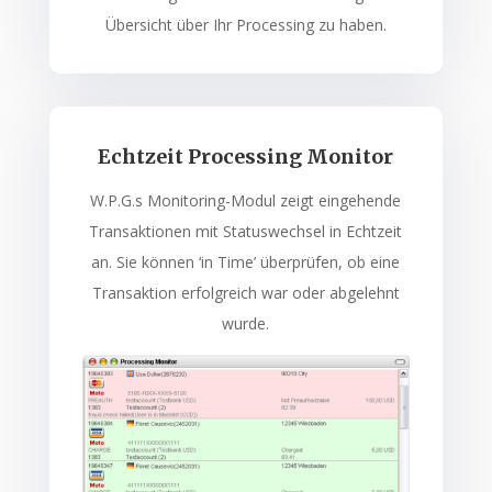
Übersicht über Ihr Processing zu haben.
Echtzeit Processing Monitor
W.P.G.s Monitoring-Modul zeigt eingehende
Transaktionen mit Statuswechsel in Echtzeit
an. Sie können ‘in Time’ überprüfen, ob eine
Transaktion erfolgreich war oder abgelehnt
wurde.