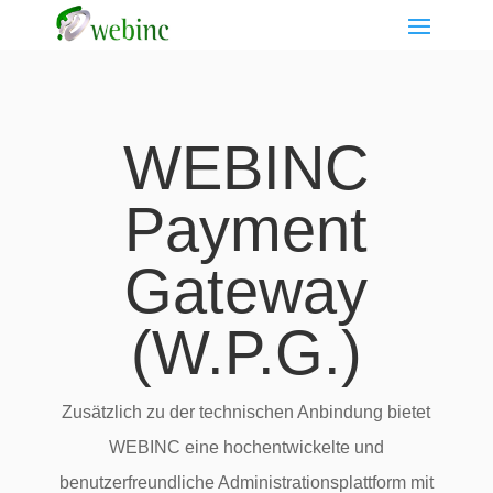
WEBINC
Payment
Gateway
(W.P.G.)
Zusätzlich zu der technischen Anbindung bietet
WEBINC eine hochentwickelte und
benutzerfreundliche Administrationsplattform mit